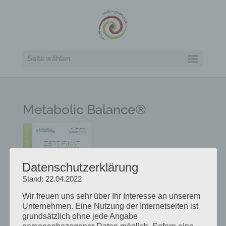
Seite wählen
Metabolic Balance®
Datenschutzerklärung
Stand: 22.04.2022
Wir freuen uns sehr über Ihr Interesse an unserem
Unternehmen. Eine Nutzung der Internetseiten ist
grundsätzlich ohne jede Angabe