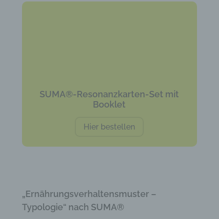
SUMA®-Resonanzkarten-Set mit
Booklet
Hier bestellen
„Ernährungsverhaltensmuster –
Typologie“ nach SUMA®