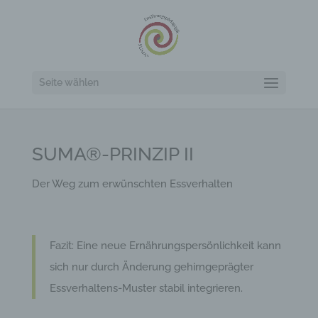
Seite wählen
SUMA®-PRINZIP II
Der Weg zum erwünschten Essverhalten
Fazit: Eine neue Ernährungspersönlichkeit kann
sich nur durch Änderung gehirngeprägter
Essverhaltens-Muster stabil integrieren.