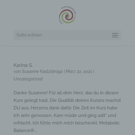
Seite wählen
Karina S.
von
Susanne Kadzidroga
|
März 22, 2021
|
Uncategorized
Danke Susanne! Für all dein Herz, das du in diesen
Kurs gelegt hast. Die Qualität deines Kurses machst
DU aus. Herzens dank dafür. Die Zeit im Kurs habe
ich sehr genossen. Kam müde und ging satt“ und
erfrischt. Ich fühle mich reich beschenkt. Metabolic
Balance®...